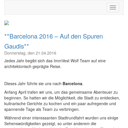
**Barcelona 2016 – Auf den Spuren
Gaudis**
Donnerstag, den 21.04.2016
Jedes Jahr begibt sich das ImmVest Wolf Team auf eine
architektonisch geprägte Reise.
Dieses Jahr führte sie uns nach
Barcelona
.
Anfang April trafen wir uns, um das gemeinsame Abenteuer zu
beginnen. So hatten wir die Möglichkeit, die Stadt zu entdecken,
kulinarische Gerichte zu kochen und ein paar aufregende und
spannende Tage als Team zu verbringen.
Während einer interessanten Stadtrundfahrt wurden uns einige
Sehenswürdigkeiten gezeigt, so unter anderem die