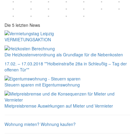
Die 5 letzten News
VERMIETUNGSAKTION
Die Heizkostenverordnung als Grundlage für die Nebenkosten
17.02. – 17.03.2018 **Holbeinstraße 28a in Schleußig – Tag der
offenen Tür**
Steuern sparen mit Eigentumswohnung
Mietpreisbremse Auswirkungen auf Mieter und Vermieter
Wohnung mieten?
Wohnung kaufen?