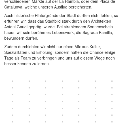
verschiedenen Märkte auf der La Rambla, oder dem Placa de
Catalunya, welche unseren Ausflug bereicherten.
Auch historische Hintergründe der Stadt durften nicht fehlen, so
erfuhren wir, dass das Stadtbild stark durch den Architekten
Antoni Gaudi geprägt wurde. Bei strahlendem Sonnenschein
haben wir sein berühmtes Lebenswerk, die Sagrada Familia,
bewundern dürfen.
Zudem durchlebten wir nicht nur einen Mix aus Kultur,
Spezialitäten und Erholung, sondern hatten die Chance einige
Tage als Team zu verbringen und uns auf diesem Wege noch
besser kennen zu lernen.
Toggle