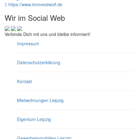
https://www.immvestwolf.de
Wir im Social Web
Verbinde Dich mit uns und bleibe informiert!
Impressum
Datenschutzerklärung
Kontakt
Mietwohnungen Leipzig
navigati
Eigentum Leipzig
Gewerbeimmobilien Leipzig