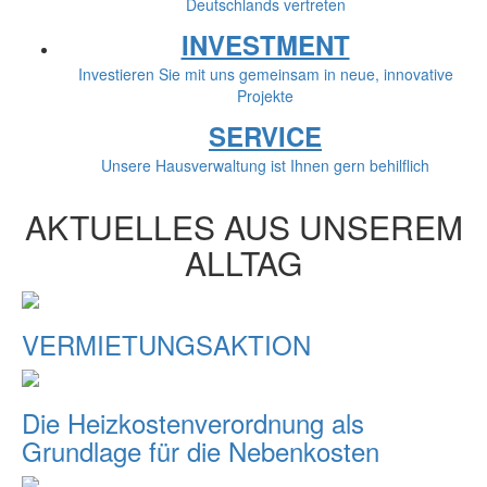
Deutschlands vertreten
INVESTMENT
Investieren Sie mit uns gemeinsam in neue, innovative
Projekte
SERVICE
Unsere Hausverwaltung ist Ihnen gern behilflich
AKTUELLES AUS UNSEREM
ALLTAG
Toggle
VERMIETUNGSAKTION
Die Heizkostenverordnung als
Grundlage für die Nebenkosten