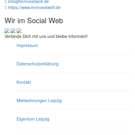
info@immvestwolf.de
https://www.immvestwolf.de
Wir im Social Web
Verbinde Dich mit uns und bleibe informiert!
Impressum
Datenschutzerklärung
Kontakt
Mietwohnungen Leipzig
Eigentum Leipzig