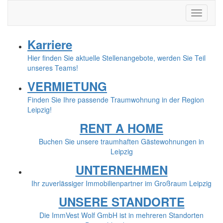
Karriere
Hier finden Sie aktuelle Stellenangebote, werden Sie Teil
unseres Teams!
VERMIETUNG
Finden Sie Ihre passende Traumwohnung in der Region
Leipzig!
RENT A HOME
Buchen Sie unsere traumhaften Gästewohnungen in
Leipzig
UNTERNEHMEN
Ihr zuverlässiger Immobilienpartner im Großraum Leipzig
UNSERE STANDORTE
Die ImmVest Wolf GmbH ist in mehreren Standorten