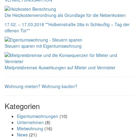
Die Heizkostenverordnung als Grundlage für die Nebenkosten
17.02. – 17.03.2018 **Holbeinstraße 28a in Schleußig – Tag der
offenen Tür**
Steuern sparen mit Eigentumswohnung
Mietpreisbremse Auswirkungen auf Mieter und Vermieter
Toggle
Wohnung mieten?
Wohnung kaufen?
Kategorien
Eigentumwohnungen
(10)
Unternehmen
(8)
Mietwohnung
(16)
News
(21)