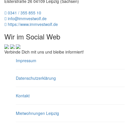
Elsterstraße 26
04109
Leipzig
(
Sachsen
)
0341 / 355 855 10
info@immvestwolf.de
https://www.immvestwolf.de
Wir im Social Web
Verbinde Dich mit uns und bleibe informiert!
Impressum
Toggle
Datenschutzerklärung
Kontakt
Mietwohnungen Leipzig