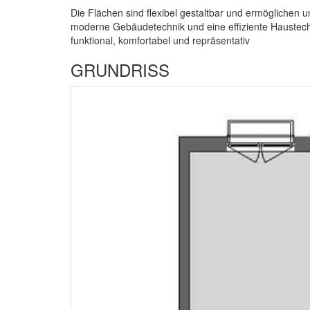
Die Flächen sind flexibel gestaltbar und ermöglichen 
moderne Gebäudetechnik und eine effiziente Haustech
funktional, komfortabel und repräsentativ
GRUNDRISS