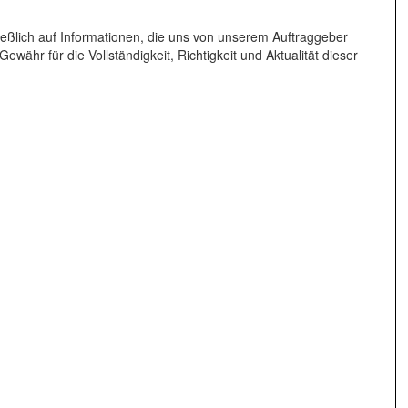
eßlich auf Informationen, die uns von unserem Auftraggeber
währ für die Vollständigkeit, Richtigkeit und Aktualität dieser