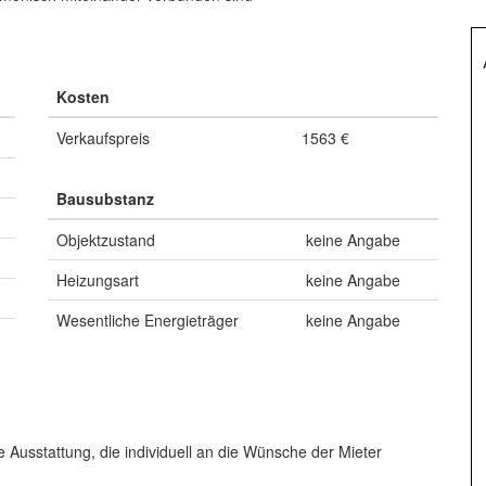
Kosten
Verkaufspreis
1563 €
Bausubstanz
Objektzustand
keine Angabe
Heizungsart
keine Angabe
Wesentliche Energieträger
keine Angabe
Ausstattung, die individuell an die Wünsche der Mieter