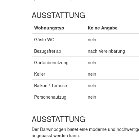
AUSSTATTUNG
Wohnungstyp
Keine Angabe
Gäste WC
nein
Bezugsfrei ab
nach Vereinbarung
Gartenbenutzung
nein
Keller
nein
Balkon / Terasse
nein
Personenaufzug
nein
AUSSTATTUNG
Der Darwinbogen bietet eine moderne und hochwertige 
angepasst werden kann.