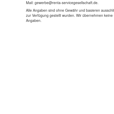
Mail: gewerbe@renta-servicegesellschaft.de.
Alle Angaben sind ohne Gewähr und basieren ausschli
zur Verfügung gestellt wurden. Wir übernehmen keine Ge
Angaben.