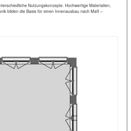
unterschiedliche Nutzungskonzepte. Hochwertige Materialien,
nik bilden die Basis für einen Innenausbau nach Maß –