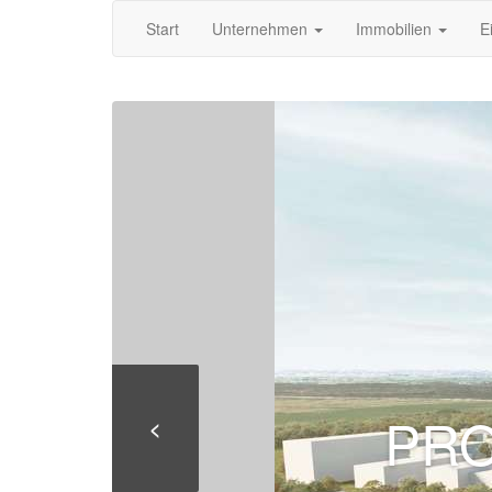
Start
Unternehmen
Immobilien
E
PRO
<