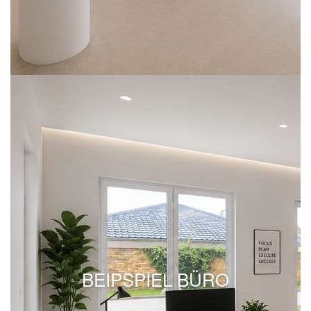
BEIPSPIEL BÜRO