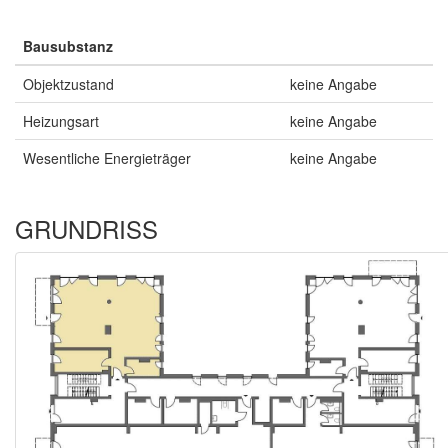
Bausubstanz
Objektzustand
keine Angabe
Heizungsart
keine Angabe
Wesentliche Energieträger
keine Angabe
GRUNDRISS