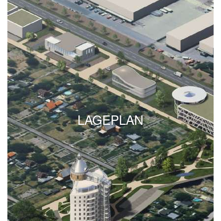
LAGEPLAN