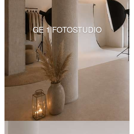
GE 1 FOTOSTUDIO