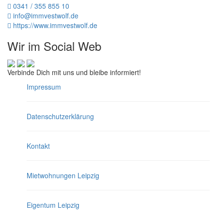
0341 / 355 855 10
info@immvestwolf.de
https://www.immvestwolf.de
Wir im Social Web
Verbinde Dich mit uns und bleibe informiert!
Impressum
Datenschutzerklärung
Kontakt
Mietwohnungen Leipzig
Eigentum Leipzig